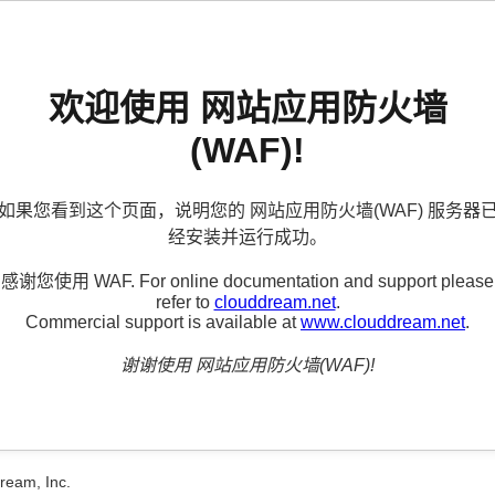
欢迎使用 网站应用防火墙
(WAF)!
如果您看到这个页面，说明您的 网站应用防火墙(WAF) 服务器
经安装并运行成功。
感谢您使用 WAF. For online documentation and support please
refer to
clouddream.net
.
Commercial support is available at
www.clouddream.net
.
谢谢使用 网站应用防火墙(WAF)!
ream, Inc.